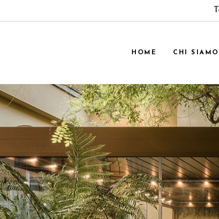
T
HOME
CHI SIAMO