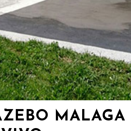
AZEBO MALAGA