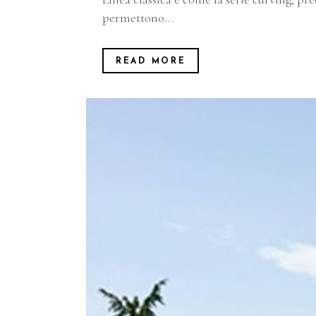
permettono...
READ MORE