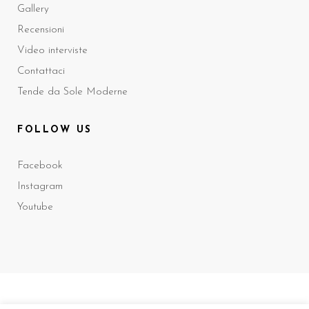
Gallery
Recensioni
Video interviste
Contattaci
Tende da Sole Moderne
FOLLOW US
Facebook
Instagram
Youtube