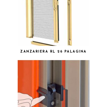
ZANZARIERA RL 26 PALAGINA