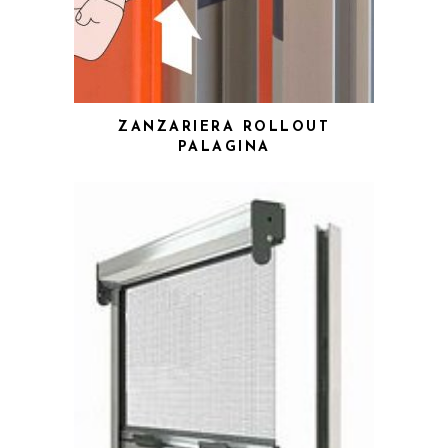
ZANZARIERA ROLLOUT
PALAGINA