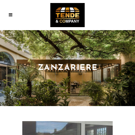
ZANZARIERE