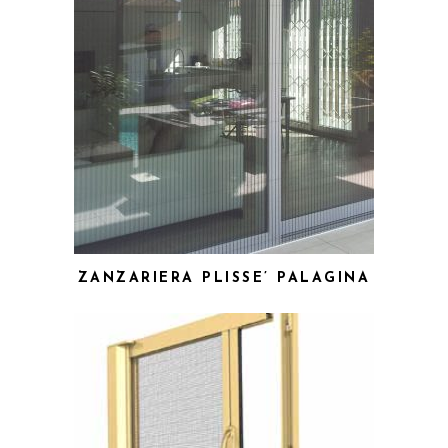
ZANZARIERA PLISSE’ PALAGINA