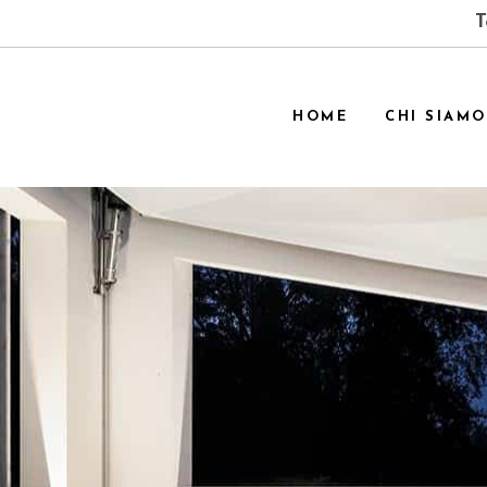
T
HOME
CHI SIAMO