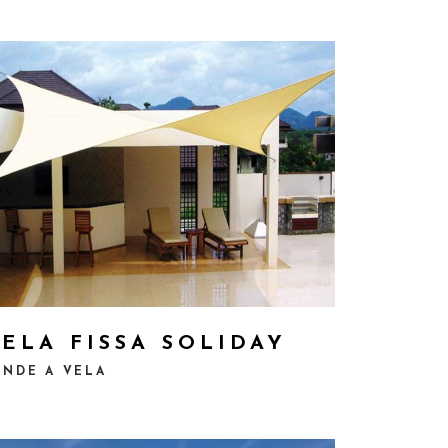
ELA FISSA SOLIDAY
ENDE A VELA