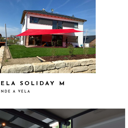
ELA SOLIDAY M
ENDE A VELA