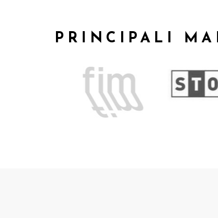
PRINCIPALI MA