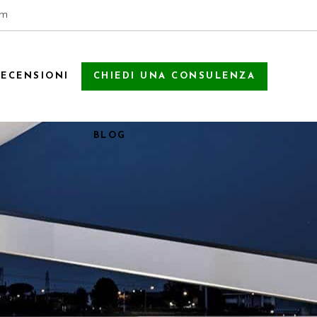
om
RECENSIONI
CHIEDI UNA CONSULENZA
BLOG