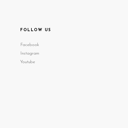
FOLLOW US
Facebook
Instagram
Youtube