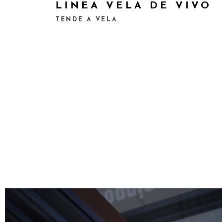
LINEA VELA DE VIVO
TENDE A VELA