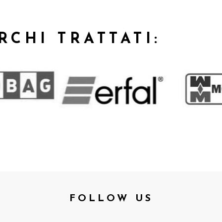
RCHI TRATTATI:
FOLLOW US