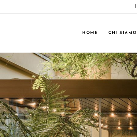
T
HOME
CHI SIAMO