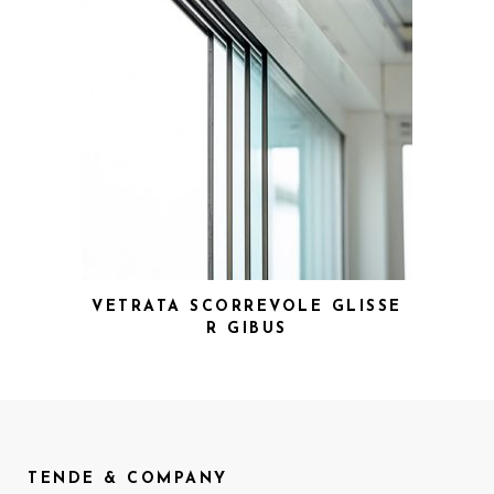
VETRATA SCORREVOLE GLISSE
R GIBUS
TENDE & COMPANY