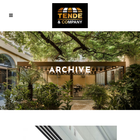
ARCHIVE