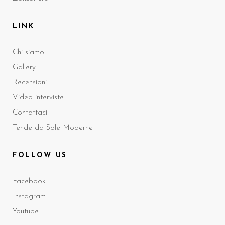
LINK
Chi siamo
Gallery
Recensioni
Video interviste
Contattaci
Tende da Sole Moderne
FOLLOW US
Facebook
Instagram
Youtube