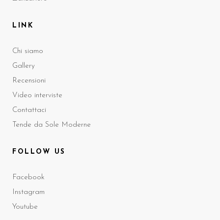
LINK
Chi siamo
Gallery
Recensioni
Video interviste
Contattaci
Tende da Sole Moderne
FOLLOW US
Facebook
Instagram
Youtube