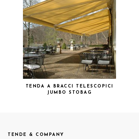
TENDA A BRACCI TELESCOPICI
JUMBO STOBAG
TENDE & COMPANY