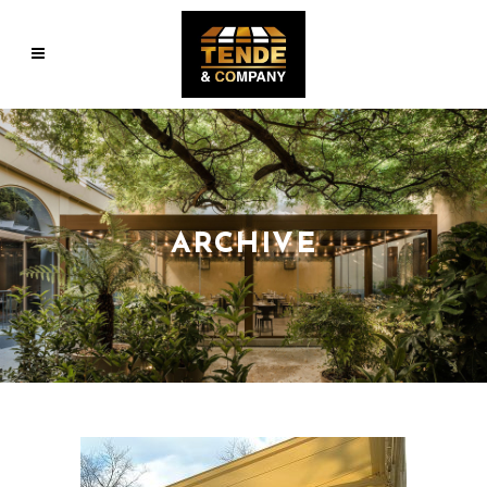
ARCHIVE