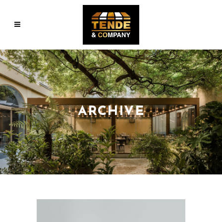
ARCHIVE