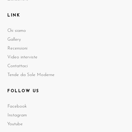
LINK
Chi siamo
Gallery
Recensioni
Video interviste
Contattaci
Tende da Sole Moderne
FOLLOW US
Facebook
Instagram
Youtube