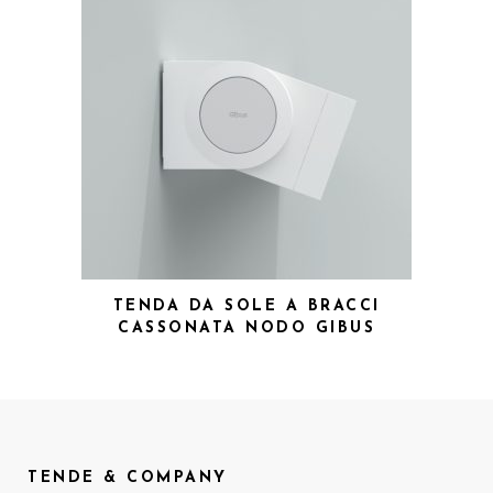
TENDA DA SOLE A BRACCI
CASSONATA NODO GIBUS
TENDE & COMPANY