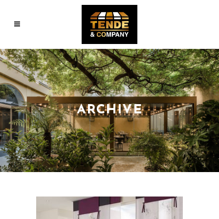
ARCHIVE