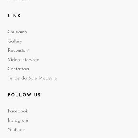
LINK
Chi siamo
Gallery
Recensioni
Video interviste
Contattaci
Tende da Sole Moderne
FOLLOW US
Facebook
Instagram
Youtube