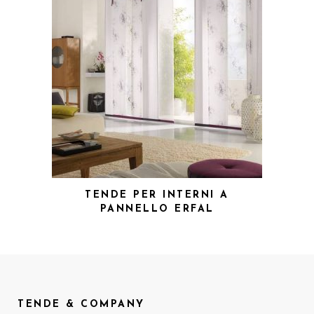
TENDE PER INTERNI A
PANNELLO ERFAL
TENDE & COMPANY