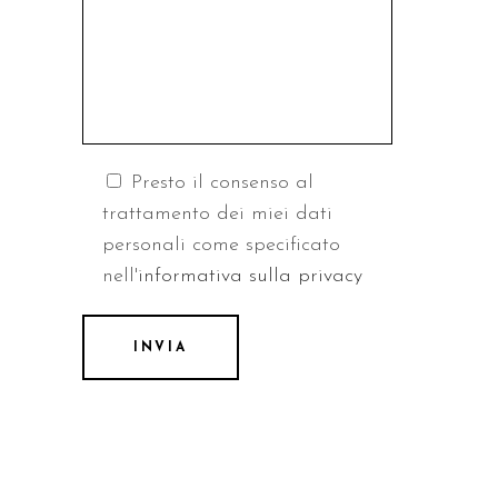
Presto il consenso al
trattamento dei miei dati
personali come specificato
nell'
informativa sulla privacy