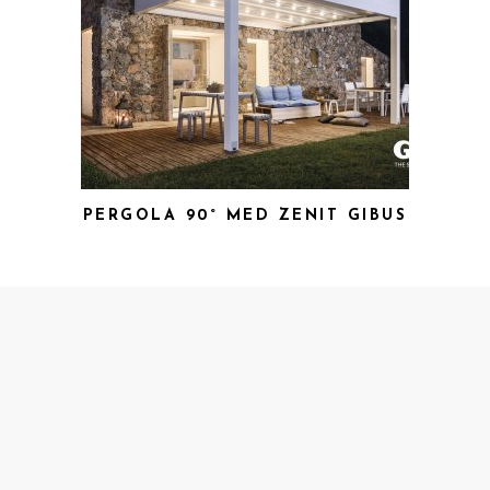
PERGOLA 90° MED ZENIT GIBUS