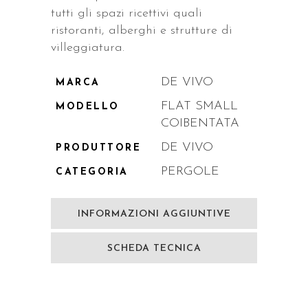
tutti gli spazi ricettivi quali
ristoranti, alberghi e strutture di
villeggiatura.
DE VIVO
MARCA
FLAT SMALL
MODELLO
COIBENTATA
DE VIVO
PRODUTTORE
PERGOLE
CATEGORIA
INFORMAZIONI AGGIUNTIVE
SCHEDA TECNICA