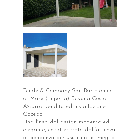
Tende & Company San Bartolomeo
al Mare (Imperia) Savona Costa
Azzurra: vendita ed installazione
Gazebo.
Una linea dal design moderno ed
elegante, caratterizzata dall’assenza
di pendenza per usufruire al meglio