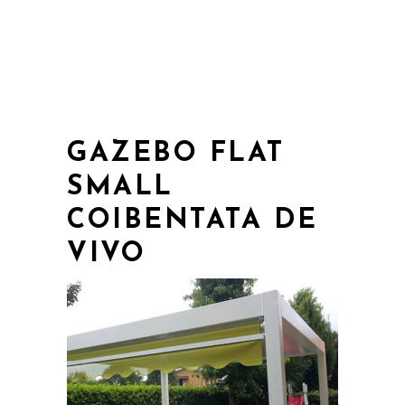
GAZEBO FLAT
SMALL
COIBENTATA DE
VIVO