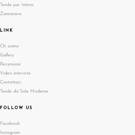
Tende per Interni
Zanzariere
LINK
Chi siamo
Gallery
Recensioni
Video interviste
Contattaci
Tende da Sole Moderne
FOLLOW US
Facebook
Instagram