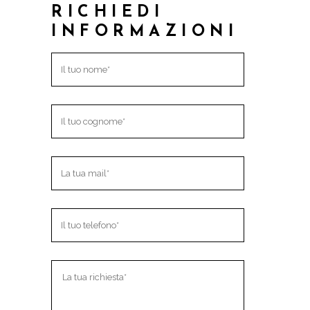
RICHIEDI
INFORMAZIONI