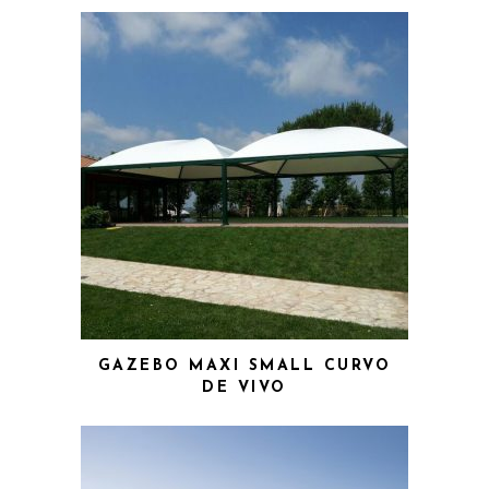
GAZEBO MAXI SMALL CURVO
DE VIVO