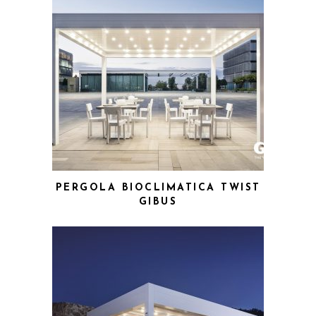
PERGOLA BIOCLIMATICA TWIST
GIBUS