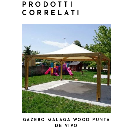
PRODOTTI
CORRELATI
GAZEBO MALAGA WOOD PUNTA
DE VIVO