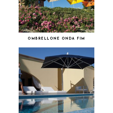
OMBRELLONE ONDA FIM