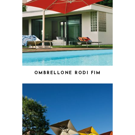
OMBRELLONE RODI FIM