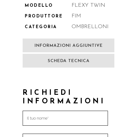
FLEXY TWIN
MODELLO
FIM
PRODUTTORE
OMBRELLONI
CATEGORIA
INFORMAZIONI AGGIUNTIVE
SCHEDA TECNICA
RICHIEDI
INFORMAZIONI