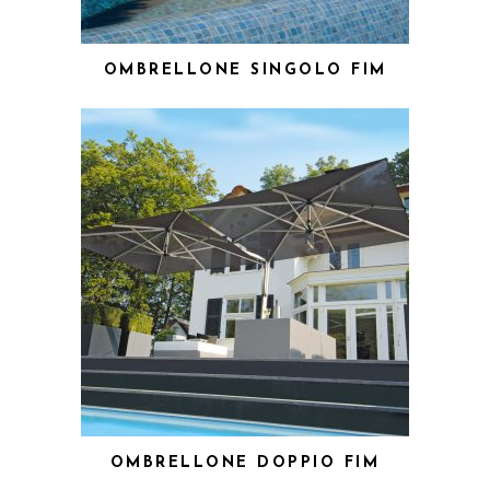
OMBRELLONE SINGOLO FIM
OMBRELLONE DOPPIO FIM