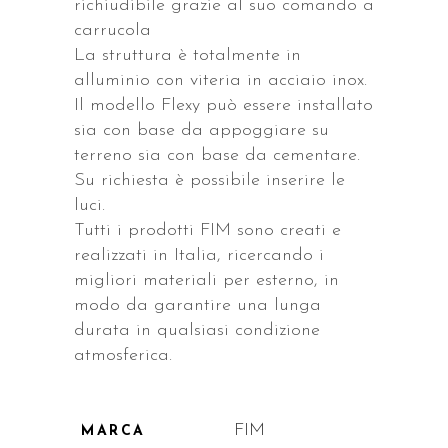
richiudibile grazie al suo comando a
carrucola
La struttura è totalmente in
alluminio con viteria in acciaio inox.
Il modello Flexy può essere installato
sia con base da appoggiare su
terreno sia con base da cementare.
Su richiesta è possibile inserire le
luci.
Tutti i prodotti FIM sono creati e
realizzati in Italia, ricercando i
migliori materiali per esterno, in
modo da garantire una lunga
durata in qualsiasi condizione
atmosferica.
FIM
MARCA