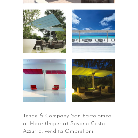
Tende & Company San Bartolomeo
al Mare (Imperia) Savona Costa
Azzurra: vendita Ombrelloni.