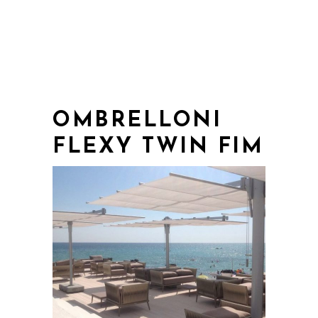
OMBRELLONI
FLEXY TWIN FIM