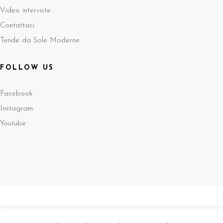
Video interviste
Contattaci
Tende da Sole Moderne
FOLLOW US
Facebook
Instagram
Youtube
Sede Legale: