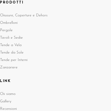
PRODOTTI
Chiusure, Coperture e Dehors
Ombrelloni
Pergole
Tavoli e Sedie
Tende a Vela
Tende da Sole
Tende per Interni
Zanzariere
LINK
Chi siamo
Gallery
Recensioni