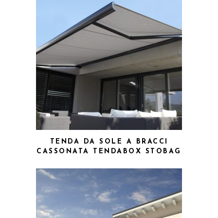
TENDA DA SOLE A BRACCI
CASSONATA TENDABOX STOBAG