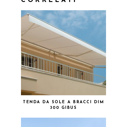
CORRELATI
TENDA DA SOLE A BRACCI DIM
300 GIBUS