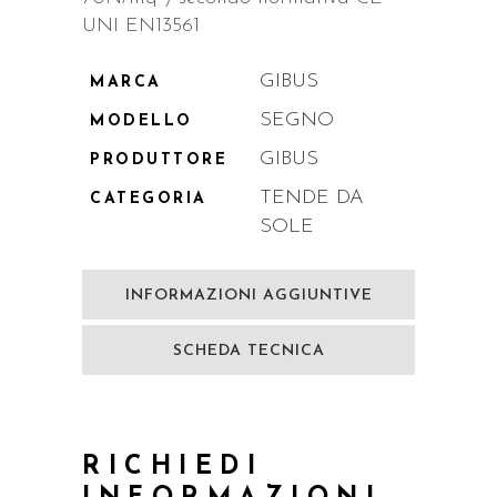
UNI EN13561
GIBUS
MARCA
SEGNO
MODELLO
GIBUS
PRODUTTORE
TENDE DA
CATEGORIA
SOLE
INFORMAZIONI AGGIUNTIVE
SCHEDA TECNICA
RICHIEDI