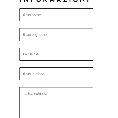
INFORMAZIONI