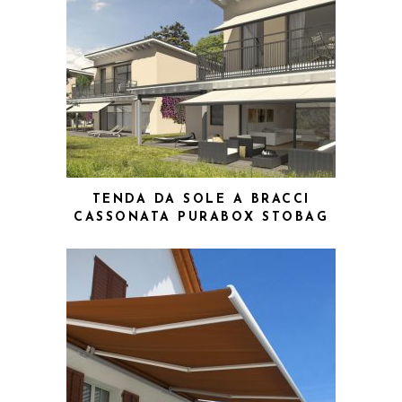
TENDA DA SOLE A BRACCI
CASSONATA PURABOX STOBAG