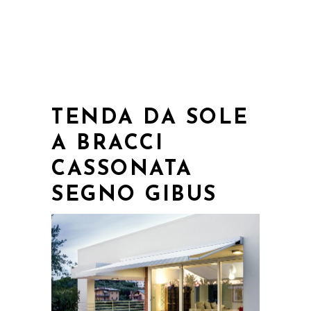
TENDA DA SOLE
A BRACCI
CASSONATA
SEGNO GIBUS