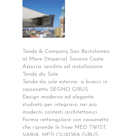
Tende & Company San Bartolomeo
al Mare (Imperia) Savona Costa
Azzurra: vendita ed installazione
Tende da Sole.
Tenda da sole esterna a bracci in
cassonetto SEGNO GIBUS
Design moderno ed elegante
studiato per integrarsi nei più
moderni contesti architettonici .
Forma rettangolare con cassonetto
che riprende le linee MED TWIST,
VARIA, MED QUADRA GIBUS,