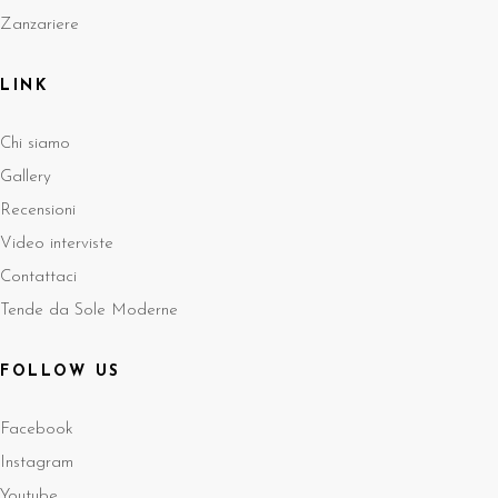
Zanzariere
LINK
Chi siamo
Gallery
Recensioni
Video interviste
Contattaci
Tende da Sole Moderne
FOLLOW US
Facebook
Instagram
Youtube