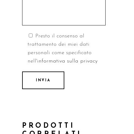
Presto il consenso al
trattamento dei miei dati
personali come specificato
nell'
informativa sulla privacy
PRODOTTI