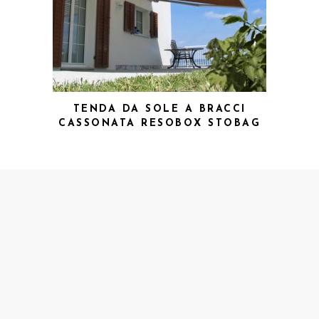
TENDA DA SOLE A BRACCI
CASSONATA RESOBOX STOBAG