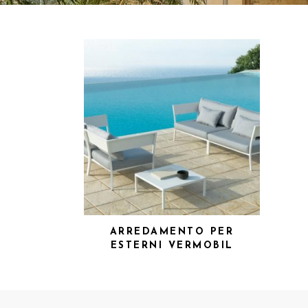
ARREDAMENTO PER
ESTERNI VERMOBIL