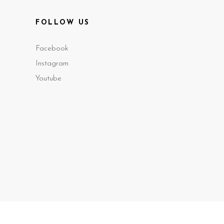
FOLLOW US
Facebook
Instagram
Youtube