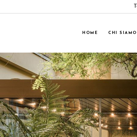
T
HOME
CHI SIAMO