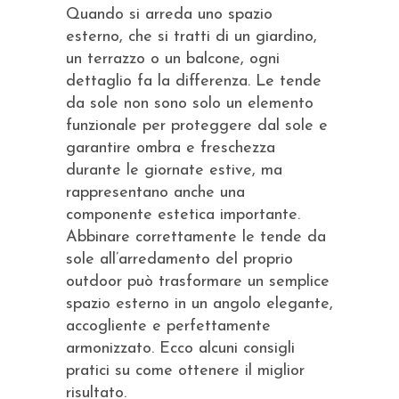
Quando si arreda uno spazio
esterno, che si tratti di un giardino,
un terrazzo o un balcone, ogni
dettaglio fa la differenza. Le tende
da sole non sono solo un elemento
funzionale per proteggere dal sole e
garantire ombra e freschezza
durante le giornate estive, ma
rappresentano anche una
componente estetica importante.
Abbinare correttamente le tende da
sole all’arredamento del proprio
outdoor può trasformare un semplice
spazio esterno in un angolo elegante,
accogliente e perfettamente
armonizzato. Ecco alcuni consigli
pratici su come ottenere il miglior
risultato.