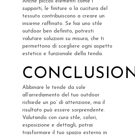
Anche piccoli elementi come i
supporti, le finiture o la cucitura del
tessuto contribuiscono a creare un
insieme raffinato. Se hai uno stile
outdoor ben definito, potresti
valutare soluzioni su misura, che ti
permettono di scegliere ogni aspetto
estetico e funzionale della tenda.
CONCLUSIO
Abbinare le tende da sole
all’arredamento del tuo outdoor
richiede un po’ di attenzione, ma il
risultato può essere sorprendente.
Valutando con cura stile, colori,
esposizione e dettagli, potrai
trasformare il tuo spazio esterno in