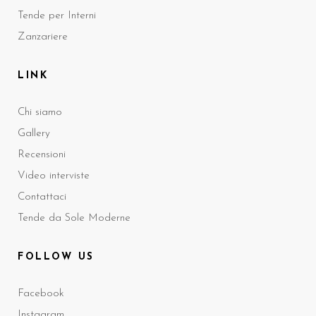
Tende per Interni
Zanzariere
LINK
Chi siamo
Gallery
Recensioni
Video interviste
Contattaci
Tende da Sole Moderne
FOLLOW US
Facebook
Instagram