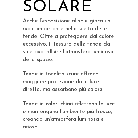
SOLARE
Anche l’esposizione al sole gioca un
ruolo importante nella scelta delle
tende. Oltre a proteggere dal calore
eccessivo, il tessuto delle tende da
sole può influire l’atmosfera luminosa
dello spazio.
Tende in tonalità scure offrono
maggiore protezione dalla luce
diretta, ma assorbono più calore.
Tende in colori chiari riflettono la luce
e mantengono l’ambiente più fresco,
creando un’atmosfera luminosa e
ariosa.