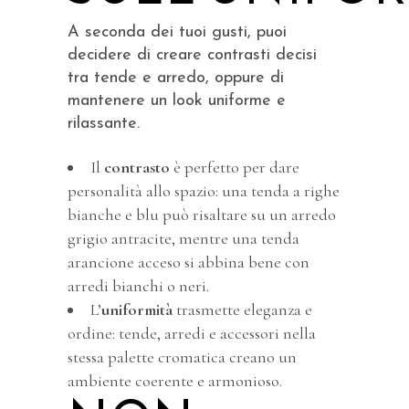
A seconda dei tuoi gusti, puoi
decidere di creare contrasti decisi
tra tende e arredo, oppure di
mantenere un look uniforme e
rilassante.
Il
contrasto
è perfetto per dare
personalità allo spazio: una tenda a righe
bianche e blu può risaltare su un arredo
grigio antracite, mentre una tenda
arancione acceso si abbina bene con
arredi bianchi o neri.
L’
uniformità
trasmette eleganza e
ordine: tende, arredi e accessori nella
stessa palette cromatica creano un
ambiente coerente e armonioso.