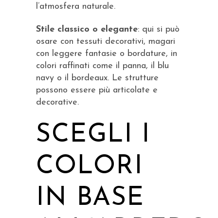
l’atmosfera naturale.
Stile classico o elegante
: qui si può
osare con tessuti decorativi, magari
con leggere fantasie o bordature, in
colori raffinati come il panna, il blu
navy o il bordeaux. Le strutture
possono essere più articolate e
decorative.
SCEGLI I
COLORI
IN BASE