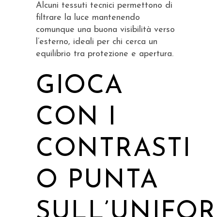
Alcuni tessuti tecnici permettono di
filtrare la luce mantenendo
comunque una buona visibilità verso
l’esterno, ideali per chi cerca un
equilibrio tra protezione e apertura.
GIOCA
CON I
CONTRASTI
O PUNTA
SULL’UNIFOR