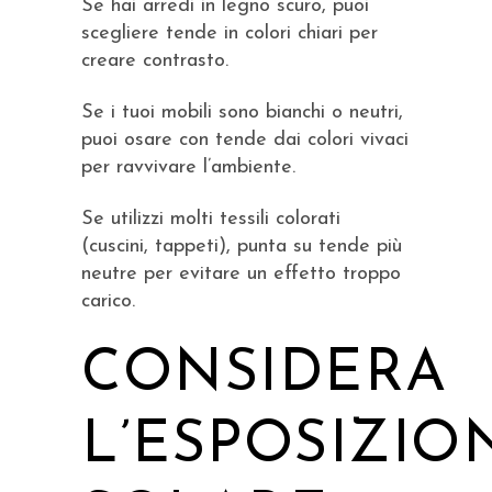
Se hai arredi in legno scuro, puoi
scegliere tende in colori chiari per
creare contrasto.
Se i tuoi mobili sono bianchi o neutri,
puoi osare con tende dai colori vivaci
per ravvivare l’ambiente.
Se utilizzi molti tessili colorati
(cuscini, tappeti), punta su tende più
neutre per evitare un effetto troppo
carico.
CONSIDERA
L’ESPOSIZIO