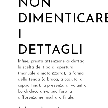
NON
DIMENTICAR
I
DETTAGLI
Infine, presta attenzione ai dettagli:
la scelta del tipo di apertura
(manuale o motorizzata), la forma
della tenda (a bracci, a caduta, a
cappottina), la presenza di volant o
bordi decorativi, può fare la
differenza nel risultato finale.