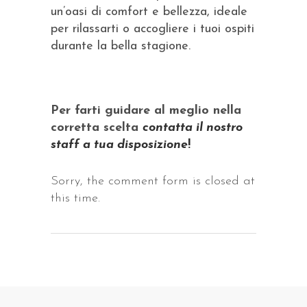
un’oasi di comfort e bellezza, ideale
per rilassarti o accogliere i tuoi ospiti
durante la bella stagione.
Per farti guidare al meglio nella
corretta scelta
contatta il nostro
staff a tua disposizione
!
Sorry, the comment form is closed at
this time.