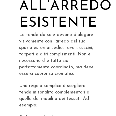
ALL’ARREDO
ESISTENTE
Le tende da sole devono dialogare
visivamente con l’arredo del tuo
spazio esterno: sedie, tavoli, cuscini,
tappeti e altri complementi. Non è
necessario che tutto sia
perfettamente coordinato, ma deve
esserci coerenza cromatica.
Una regola semplice è scegliere
tende in tonalità complementari a
quelle dei mobili o dei tessuti. Ad
esempio: