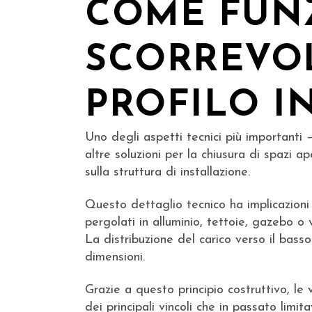
COME FUN
SCORREVOL
PROFILO I
Uno degli aspetti tecnici più importanti 
altre soluzioni per la chiusura di spazi ap
sulla struttura di installazione.
Questo dettaglio tecnico ha implicazioni 
pergolati in alluminio, tettoie, gazebo o 
La distribuzione del carico verso il bass
dimensioni.
Grazie a questo principio costruttivo, le 
dei principali vincoli che in passato limit