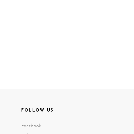
FOLLOW US
Facebook