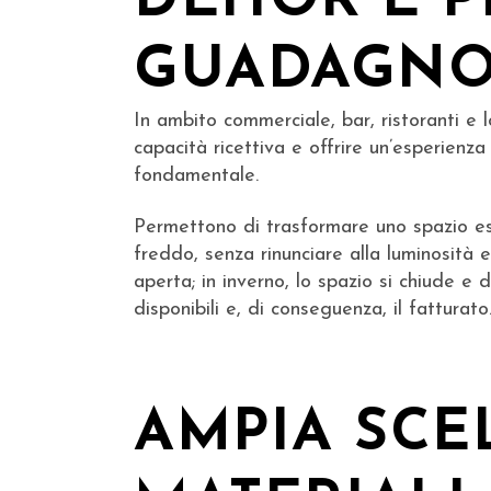
DEHOR E PL
GUADAGNO 
In ambito commerciale, bar, ristoranti e 
capacità ricettiva e offrire un’esperienza
fondamentale.
Permettono di trasformare uno spazio este
freddo, senza rinunciare alla luminosità e
aperta; in inverno, lo spazio si chiude 
disponibili e, di conseguenza, il fatturato
AMPIA SCE