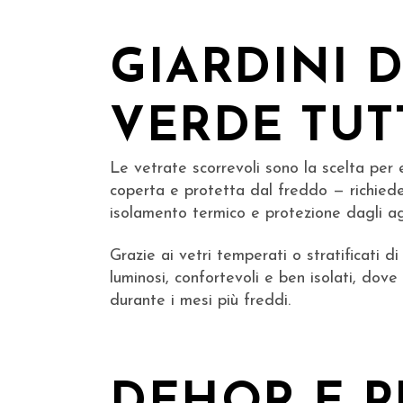
GIARDINI D
VERDE TUT
Le vetrate scorrevoli sono la scelta per 
coperta e protetta dal freddo — richiede
isolamento termico e protezione dagli ag
Grazie ai vetri temperati o stratificati di
luminosi, confortevoli e ben isolati, dove
durante i mesi più freddi.