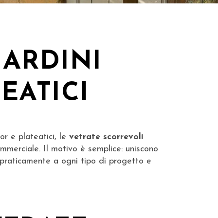
IARDINI
EATICI
r e plateatici, le
vetrate scorrevoli
mmerciale. Il motivo è semplice: uniscono
 praticamente a ogni tipo di progetto e