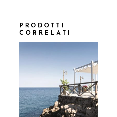
PRODOTTI
CORRELATI