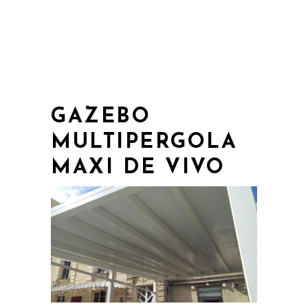
GAZEBO
MULTIPERGOLA
MAXI DE VIVO