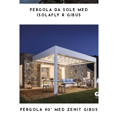
PERGOLA DA SOLE MED
ISOLAFLY R GIBUS
PERGOLA 90° MED ZENIT GIBUS