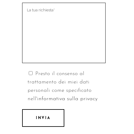
Presto il consenso al
trattamento dei miei dati
personali come specificato
nell'
informativa sulla privacy