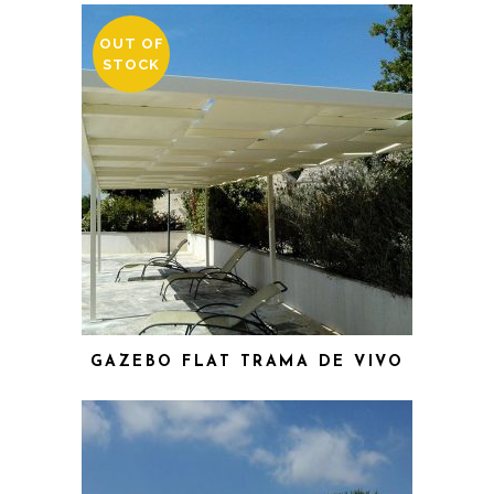
OUT OF
STOCK
GAZEBO FLAT TRAMA DE VIVO