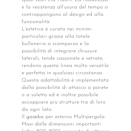
e la resistenza all’usura del tempo si
contrappongono al design ed alla
funzionalità.
L’estetica è curata nei minimi
particolari grazie alla totale
bulloneria a scomparsa e la
possibilità di integrare chiusure
laterali, tende cassonate e vetrate,
rendono questa linea molto versatile
e perfetta in qualsiasi circostanza.
Questa adattabilità è implementata
dalla possibilità di attacco a parete
o a soletta ed è inoltre possibile
accoppiare più strutture tra di loro
da ogni lato.
Il
gazebo
per esterno Multipergola
Maxi dalle dimensioni importanti