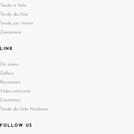
Tende a Vela
Tende da Sole
Tende per Interni
Zanzariere
LINK
Chi siamo
Gallery
Recensioni
Video interviste
Contattaci
Tende da Sole Moderne
FOLLOW US