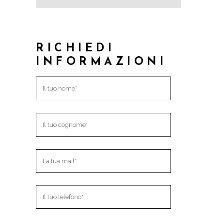
RICHIEDI
INFORMAZIONI