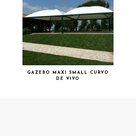
GAZEBO MAXI SMALL CURVO
DE VIVO