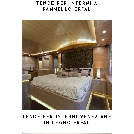
TENDE PER INTERNI A
PANNELLO ERFAL
TENDE PER INTERNI VENEZIANE
IN LEGNO ERFAL