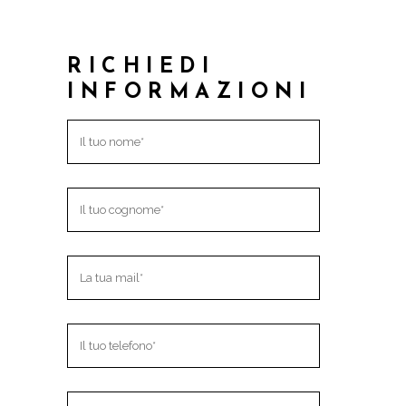
RICHIEDI
INFORMAZIONI