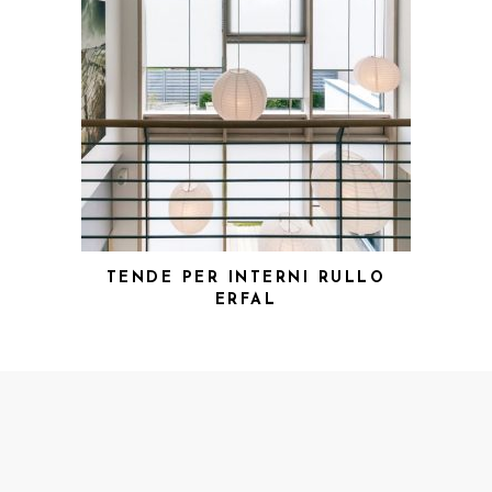
TENDE PER INTERNI RULLO
ERFAL