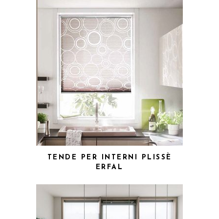
TENDE PER INTERNI PLISSÈ
ERFAL