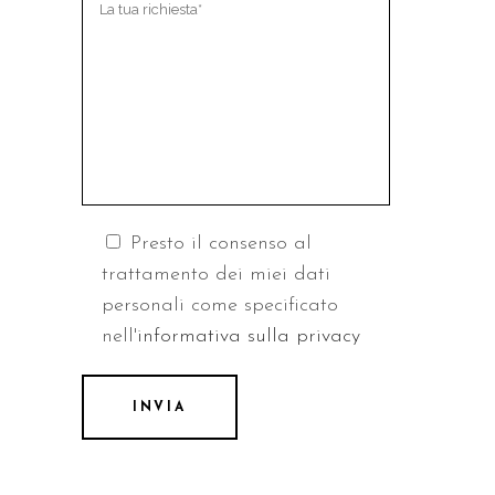
Presto il consenso al
trattamento dei miei dati
personali come specificato
nell'
informativa sulla privacy