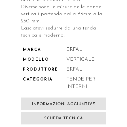
Diverse sono le misure delle bande
verticali partendo dalla 63mm alla
250 mm.
Lasciatevi sedurre da una tenda
tecnica e moderna.
ERFAL
MARCA
VERTICALE
MODELLO
ERFAL
PRODUTTORE
TENDE PER
CATEGORIA
INTERNI
INFORMAZIONI AGGIUNTIVE
SCHEDA TECNICA