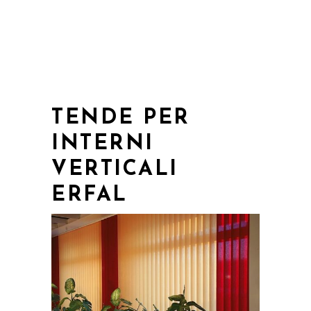
TENDE PER
INTERNI
VERTICALI
ERFAL