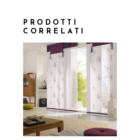
PRODOTTI
CORRELATI