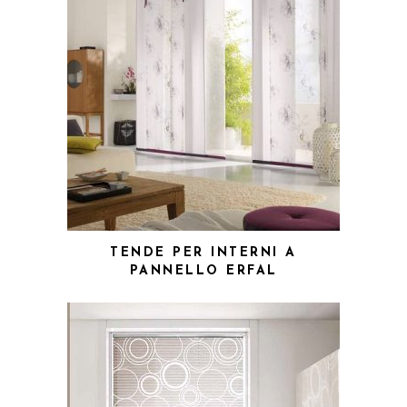
TENDE PER INTERNI A
PANNELLO ERFAL