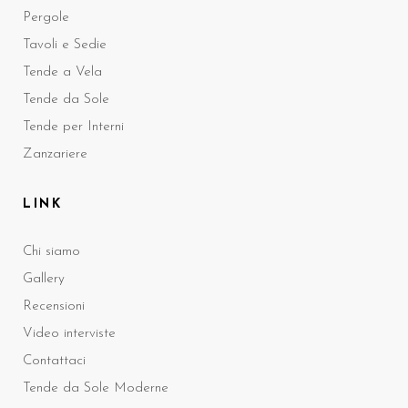
Pergole
Tavoli e Sedie
Tende a Vela
Tende da Sole
Tende per Interni
Zanzariere
LINK
Chi siamo
Gallery
Recensioni
Video interviste
Contattaci
Tende da Sole Moderne