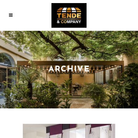
ARCHIVE