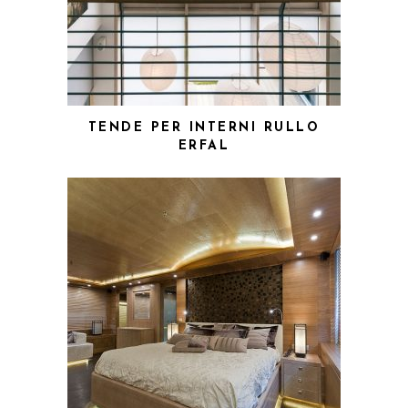
TENDE PER INTERNI RULLO
ERFAL