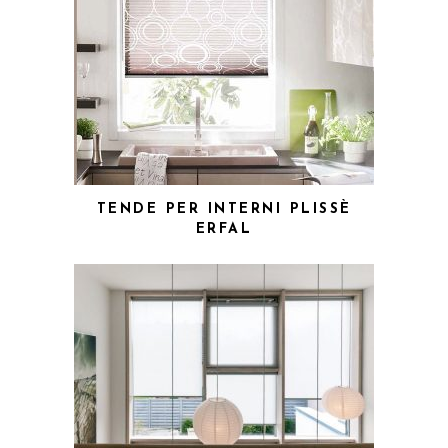
TENDE PER INTERNI PLISSÈ
ERFAL