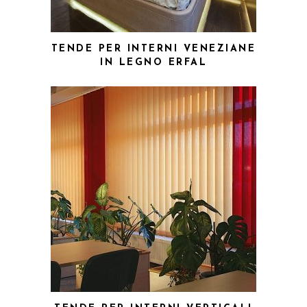
TENDE PER INTERNI VENEZIANE
IN LEGNO ERFAL